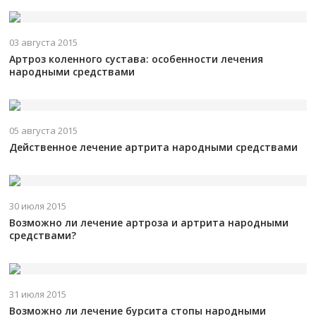
03 августа 2015
Артроз коленного сустава: особенности лечения
народными средствами
05 августа 2015
Действенное лечение артрита народными средствами
30 июля 2015
Возможно ли лечение артроза и артрита народными
средствами?
31 июля 2015
Возможно ли лечение бурсита стопы народными