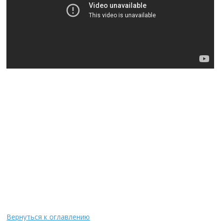
Вернуться к оглавлению