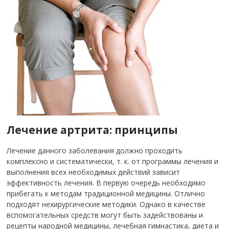
Лечение артрита: принципы
Лечение данного заболевания должно проходить
комплексно и систематически, т. к. от программы лечения и
выполнения всех необходимых действий зависит
эффективность лечения. В первую очередь необходимо
прибегать к методам традиционной медицины. Отлично
подходят нехирургические методики. Однако в качестве
вспомогательных средств могут быть задействованы и
рецепты народной медицины, лечебная гимнастика, диета и