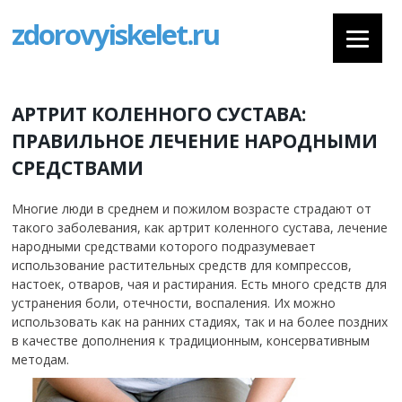
zdorovyiskelet.ru
АРТРИТ КОЛЕННОГО СУСТАВА:
ПРАВИЛЬНОЕ ЛЕЧЕНИЕ НАРОДНЫМИ
СРЕДСТВАМИ
Многие люди в среднем и пожилом возрасте страдают от
такого заболевания, как артрит коленного сустава, лечение
народными средствами которого подразумевает
использование растительных средств для компрессов,
настоек, отваров, чая и растирания. Есть много средств для
устранения боли, отечности, воспаления. Их можно
использовать как на ранних стадиях, так и на более поздних
в качестве дополнения к традиционным, консервативным
методам.