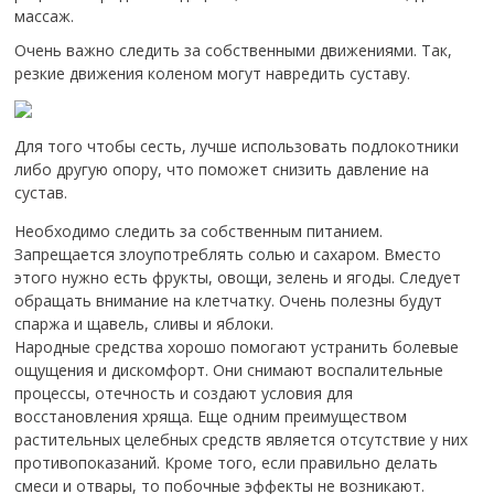
массаж.
Очень важно следить за собственными движениями.
Так,
резкие движения коленом могут навредить суставу.
Для того чтобы сесть, лучше использовать подлокотники
либо другую опору, что поможет снизить давление на
сустав.
Необходимо следить за собственным питанием.
Запрещается злоупотреблять солью и сахаром. Вместо
этого нужно есть фрукты, овощи, зелень и ягоды. Следует
обращать внимание на клетчатку. Очень полезны будут
спаржа и щавель, сливы и яблоки.
Народные средства хорошо помогают устранить болевые
ощущения и дискомфорт. Они снимают воспалительные
процессы, отечность и создают условия для
восстановления хряща. Еще одним преимуществом
растительных целебных средств является отсутствие у них
противопоказаний. Кроме того, если правильно делать
смеси и отвары, то побочные эффекты не возникают.