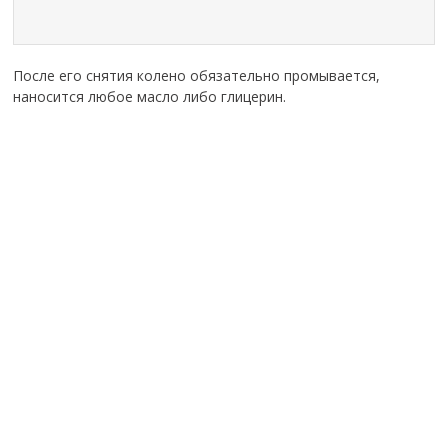
После его снятия колено обязательно промывается,
наносится любое масло либо глицерин.