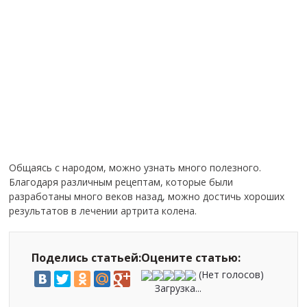
Общаясь с народом, можно узнать много полезного.
Благодаря различным рецептам, которые были
разработаны много веков назад, можно достичь хороших
результатов в лечении артрита колена.
Поделись статьей:
Оцените статью:
(Нет голосов)
Загрузка...