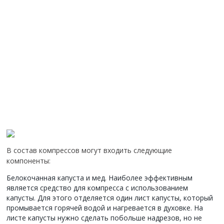
В состав компрессов могут входить следующие
компоненты:
Белокочанная капуста и мед. Наиболее эффективным
является средство для компресса с использованием
капусты. Для этого отделяется один лист капусты, который
промывается горячей водой и нагревается в духовке. На
листе капусты нужно сделать побольше надрезов, но не