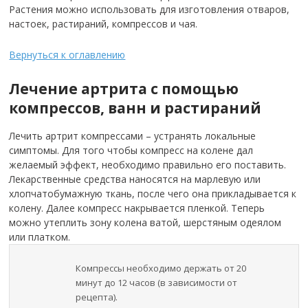
Растения можно использовать для изготовления отваров,
настоек, растираний, компрессов и чая.
Вернуться к оглавлению
Лечение артрита с помощью
компрессов, ванн и растираний
Лечить артрит компрессами – устранять локальные
симптомы. Для того чтобы компресс на колене дал
желаемый эффект, необходимо правильно его поставить.
Лекарственные средства наносятся на марлевую или
хлопчатобумажную ткань, после чего она прикладывается к
колену. Далее компресс накрывается пленкой. Теперь
можно утеплить зону колена ватой, шерстяным одеялом
или платком.
Компрессы необходимо держать от 20
минут до 12 часов (в зависимости от
рецепта).