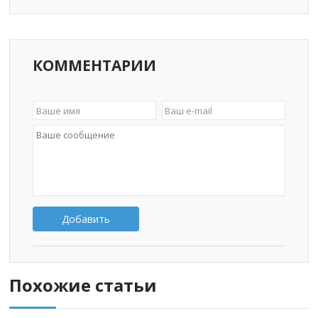
КОММЕНТАРИИ
Добавить
Похожие статьи