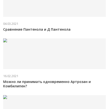
04.03.2021
Сравнение Пантенола и Д Пантенола
16.02.2021
Можно ли принимать одновременно Артрозан и
Комбилипен?