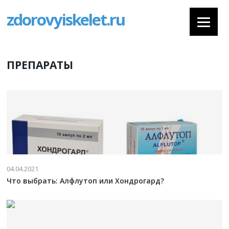
zdorovyiskelet.ru
ПРЕПАРАТЫ
04.04.2021
Что выбрать: Алфлутоп или Хондрогард?