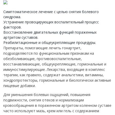
Симптоматическое лечение с целью снятия болевого
синдрома.
Устранение провоцирующих воспалительный процесс
факторов.
Восстановление двигательных функций пораженных
артритом суставов.
Реабилитационные и общеукрепляющие процедуры.
Препараты, помогающие лечить гонартрит,
подразделяются по функциональным признакам на
обезболивающие, противовоспалительные,
восстанавливающие, общеукрепляющие, гормональные и
иммуностимулирующие. Лекарства, входящие в комплекс
терапии, как правило, содержат анальгетики, витамины,
хондропротекторы, гормональные и биологически активные
пищевые добавки.
Для уменьшения болевых ощущений, повышения
подвижности, снятия отеков и нормализации
кровообращения в пораженном артритом коленном суставе
часто используют мазь, крем или гель с содержанием