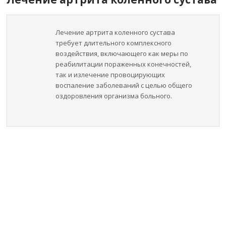
Лечение артрита коленного сустава
требует длительного комплексного
воздействия, включающего как меры по
реабилитации пораженных конечностей,
так и излечение провоцирующих
воспаление заболеваний с целью общего
оздоровления организма больного.