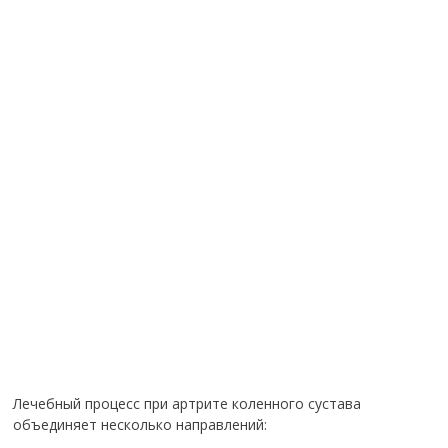
Лечебный процесс при артрите коленного сустава
объединяет несколько направлений: