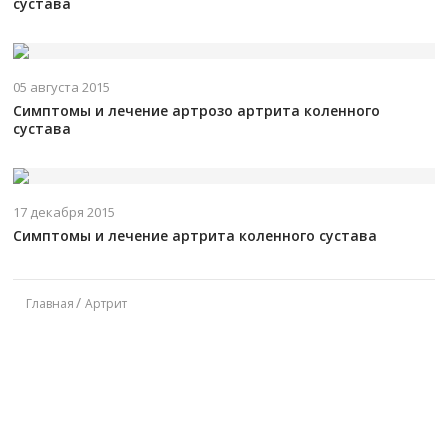
сустава
05 августа 2015
Симптомы и лечение артрозо артрита коленного
сустава
17 декабря 2015
Симптомы и лечение артрита коленного сустава
Главная
Артрит