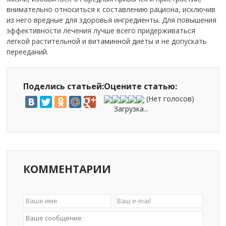
внимательно относиться к составлению рациона, исключив
из него вредные для здоровья ингредиенты. Для повышения
эффективности лечения лучше всего придерживаться
легкой растительной и витаминной диеты и не допускать
перееданий.
Поделись статьей:
Оцените статью:
(Нет голосов)
Загрузка...
КОММЕНТАРИИ