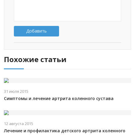
Добавить
Похожие статьи
31 июля 2015
Симптомы и лечение артрита коленного сустава
12 августа 2015
Лечение и профилактика детского артрита коленного