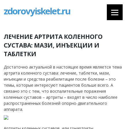
zdorovyiskelet.ru
ЛЕЧЕНИЕ АРТРИТА КОЛЕННОГО
СУСТАВА: МАЗИ, ИНЪЕКЦИИ И
ТАБЛЕТКИ
Достаточно актуальной в настоящее время является тема
артрита коленного сустава: лечение, таблетки, мази,
инъекции и средства реабилитации после болезни – это
темы, которые интересуют пациентов больше всего. А
связано это с тем, что воспалительные поражения
коленных суставов – артриты – входят в число наиболее
распространенных болезней опорно-двигательного
аппарата.
Артриты коленных суставов, или гонартриты,