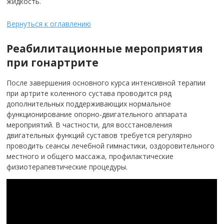
жидкость.
Вернуться к оглавлению
Реабилитационные мероприятия
при гонартрите
После завершения основного курса интенсивной терапии
при артрите коленного сустава проводится ряд
дополнительных поддерживающих нормальное
функционирование опорно-двигательного аппарата
мероприятий. В частности, для восстановления
двигательных функций суставов требуется регулярно
проводить сеансы лечебной гимнастики, оздоровительного
местного и общего массажа, профилактические
физиотерапевтические процедуры.