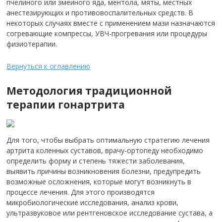
пчелиного или змеиного яда, ментола, мяты, местных
анестезирующих и противовоспалительных средств. В
некоторых случаях вместе с применением мази назначаются
согревающие компрессы, УВЧ-прогревания или процедуры
физиотерапии.
Вернуться к оглавлению
Методология традиционной
терапии гонартрита
Для того, чтобы выбрать оптимальную стратегию лечения
артрита коленных суставов, врачу-ортопеду необходимо
определить форму и степень тяжести заболевания,
выявить причины возникновения болезни, предупредить
возможные осложнения, которые могут возникнуть в
процессе лечения. Для этого производятся
микробиологические исследования, анализ крови,
ультразвуковое или рентгеновское исследование сустава, а