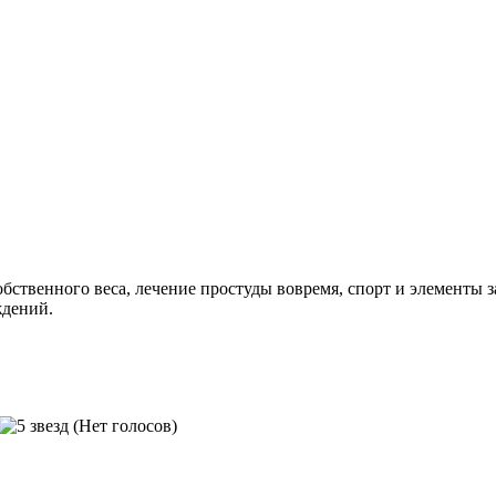
бственного веса, лечение простуды вовремя, спорт и элементы з
ждений.
(Нет голосов)