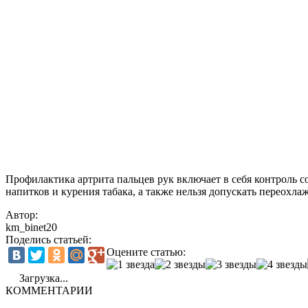
Профилактика артрита пальцев рук включает в себя контроль со
напитков и курения табака, а также нельзя допускать переохла
Автор:
km_binet20
Поделись статьей:
Оцените статью:
Загрузка...
КОММЕНТАРИИ