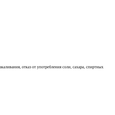
акаливания, отказ от употребления соли, сахара, спиртных