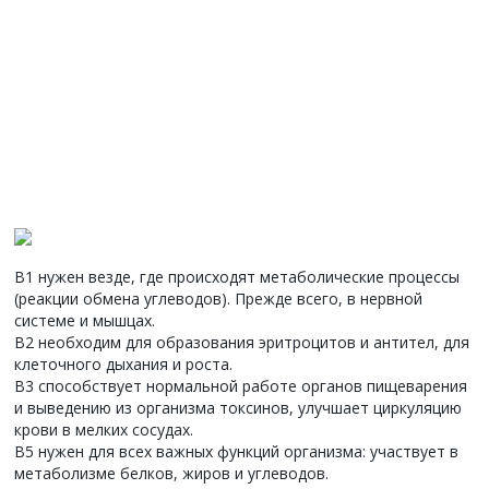
В1 нужен везде, где происходят метаболические процессы
(реакции обмена углеводов). Прежде всего, в нервной
системе и мышцах.
В2 необходим для образования эритроцитов и антител, для
клеточного дыхания и роста.
В3 способствует нормальной работе органов пищеварения
и выведению из организма токсинов, улучшает циркуляцию
крови в мелких сосудах.
В5 нужен для всех важных функций организма: участвует в
метаболизме белков, жиров и углеводов.