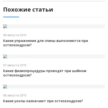
Похожие статьи
06 августа 2015
Какие упражнения для спины выполняются при
остеохондрозе?
07 августа 2015
Какие физиопроцедуры проводят при шейном
остеохондрозе?
06 августа 2015
Какие уколы назначают при остеохондрозе?