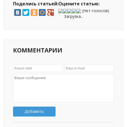
Поделись статьей:
Оцените статью:
(Нет голосов)
Загрузка...
КОММЕНТАРИИ
Добавить