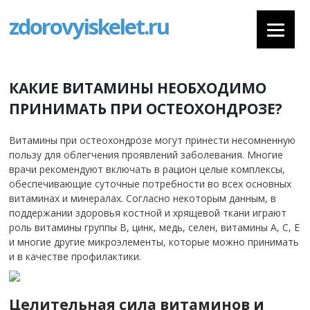
zdorovyiskelet.ru
КАКИЕ ВИТАМИНЫ НЕОБХОДИМО
ПРИНИМАТЬ ПРИ ОСТЕОХОНДРОЗЕ?
Витамины при остеохондрозе могут принести несомненную
пользу для облегчения проявлений заболевания.
Многие
врачи рекомендуют включать в рацион целые комплексы,
обеспечивающие суточные потребности во всех основных
витаминах и минералах. Согласно некоторым данным, в
поддержании здоровья костной и хрящевой ткани играют
роль витамины группы В, цинк, медь, селен, витамины А, С, Е
и многие другие микроэлементы, которые можно принимать
и в качестве профилактики.
Целительная сила витаминов и