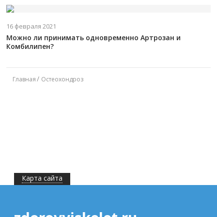
16 февраля 2021
Можно ли принимать одновременно Артрозан и
Комбилипен?
Главная
Остеохондроз
Карта сайта