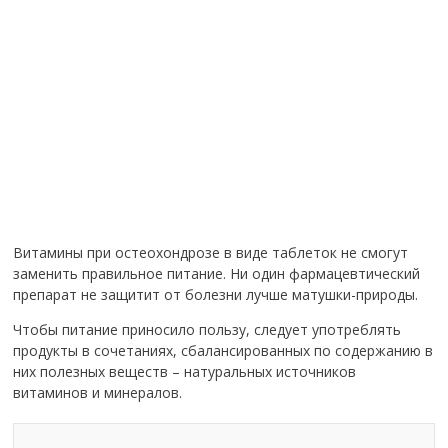
Витамины при остеохондрозе в виде таблеток не смогут
заменить правильное питание. Ни один фармацевтический
препарат не защитит от болезни лучше матушки-природы.
Чтобы питание приносило пользу, следует употреблять
продукты в сочетаниях, сбалансированных по содержанию в
них полезных веществ – натуральных источников
витаминов и минералов.