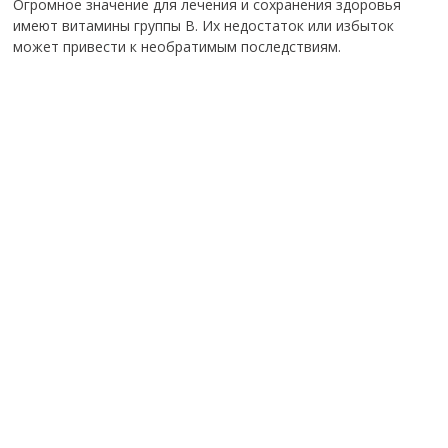
Огромное значение для лечения и сохранения здоровья
имеют витамины группы В. Их недостаток или избыток
может привести к необратимым последствиям.