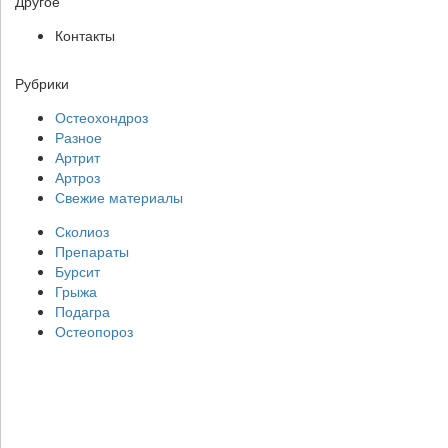
Другое
Контакты
Рубрики
Остеохондроз
Разное
Артрит
Артроз
Свежие материалы
Сколиоз
Препараты
Бурсит
Грыжа
Подагра
Остеопороз