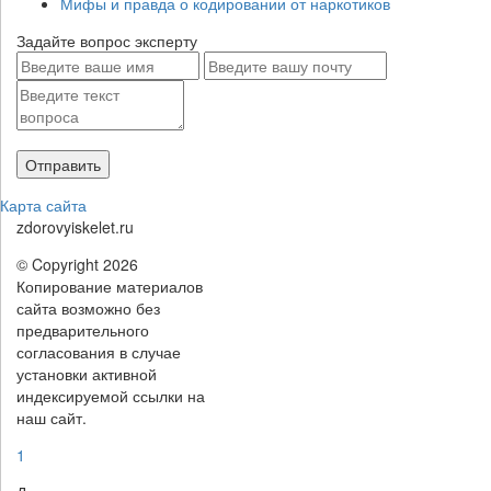
Мифы и правда о кодировании от наркотиков
Задайте вопрос эксперту
Карта сайта
zdorovyiskelet.ru
© Copyright 2026
Копирование материалов
сайта возможно без
предварительного
согласования в случае
установки активной
индексируемой ссылки на
наш сайт.
1