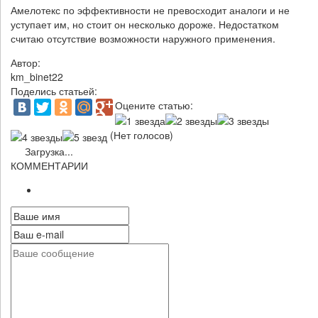
Амелотекс по эффективности не превосходит аналоги и не
уступает им, но стоит он несколько дороже. Недостатком
считаю отсутствие возможности наружного применения.
Автор:
km_binet22
Поделись статьей:
Оцените статью:
(Нет голосов)
Загрузка...
КОММЕНТАРИИ