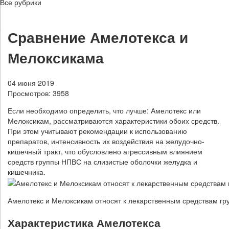
Все рубрики
Сравнение Амелотекса и
Мелоксикама
04 июня 2019
Просмотров:
3958
Если необходимо определить, что лучше: Амелотекс или
Мелоксикам, рассматриваются характеристики обоих средств.
При этом учитывают рекомендации к использованию
препаратов, интенсивность их воздействия на желудочно-
кишечный тракт, что обусловлено агрессивным влиянием
средств группы НПВС на слизистые оболочки желудка и
кишечника.
Амелотекс и Мелоксикам относят к лекарственным средствам г
Характеристика Амелотекса