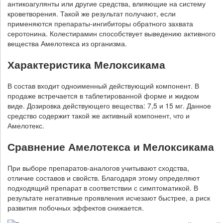
антикоагулянты или другие средства, влияющие на систему
кроветворения. Такой же результат получают, если
применяются препараты-ингибиторы обратного захвата
серотонина. Колестирамин способствует выведению активного
вещества Амелотекса из организма.
Характеристика Мелоксикама
В состав входит одноименный действующий компонент. В
продаже встречается в таблетированной форме и жидком
виде. Дозировка действующего вещества: 7,5 и 15 мг. Данное
средство содержит такой же активный компонент, что и
Амелотекс.
Сравнение Амелотекса и Мелоксикама
При выборе препаратов-аналогов учитывают сходства,
отличие составов и свойств. Благодаря этому определяют
подходящий препарат в соответствии с симптоматикой. В
результате негативные проявления исчезают быстрее, а риск
развития побочных эффектов снижается.