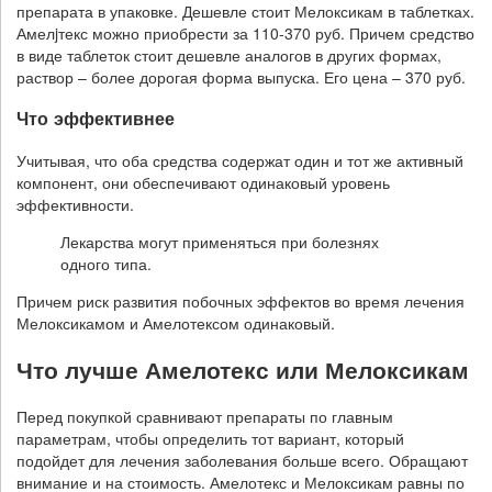
препарата в упаковке. Дешевле стоит Мелоксикам в таблетках.
Амелjтекс можно приобрести за 110-370 руб. Причем средство
в виде таблеток стоит дешевле аналогов в других формах,
раствор – более дорогая форма выпуска. Его цена – 370 руб.
Что эффективнее
Учитывая, что оба средства содержат один и тот же активный
компонент, они обеспечивают одинаковый уровень
эффективности.
Лекарства могут применяться при болезнях
одного типа.
Причем риск развития побочных эффектов во время лечения
Мелоксикамом и Амелотексом одинаковый.
Что лучше Амелотекс или Мелоксикам
Перед покупкой сравнивают препараты по главным
параметрам, чтобы определить тот вариант, который
подойдет для лечения заболевания больше всего. Обращают
внимание и на стоимость. Амелотекс и Мелоксикам равны по