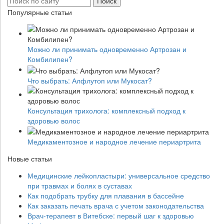
Популярные статьи
Можно ли принимать одновременно Артрозан и
Комбилипен?
Что выбрать: Алфлутоп или Мукосат?
Консультация трихолога: комплексный подход к
здоровью волос
Медикаментозное и народное лечение периартрита
Новые статьи
Медицинские лейкопластыри: универсальное средство
при травмах и болях в суставах
Как подобрать трубку для плавания в бассейне
Как заказать печать врача с учетом законодательства
Врач-терапевт в Витебске: первый шаг к здоровью