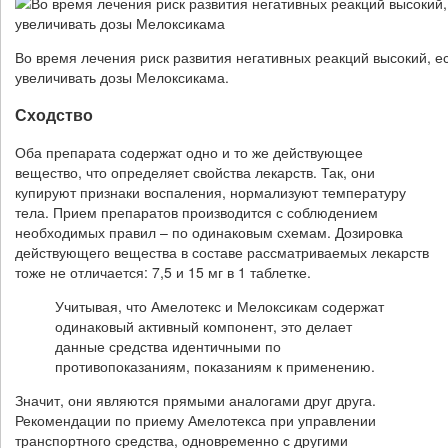
Во время лечения риск развития негативных реакций высокий, е
увеличивать дозы Мелоксикама.
Сходство
Оба препарата содержат одно и то же действующее
вещество, что определяет свойства лекарств. Так, они
купируют признаки воспаления, нормализуют температуру
тела. Прием препаратов производится с соблюдением
необходимых правил – по одинаковым схемам. Дозировка
действующего вещества в составе рассматриваемых лекарств
тоже не отличается: 7,5 и 15 мг в 1 таблетке.
Учитывая, что Амелотекс и Мелоксикам содержат
одинаковый активный компонент, это делает
данные средства идентичными по
противопоказаниям, показаниям к применению.
Значит, они являются прямыми аналогами друг друга.
Рекомендации по приему Амелотекса при управлении
транспортного средства, одновременно с другими