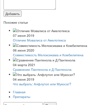
Добавить
Похожие статьи
07 июня 2019
Отличие Мовалиса от Амелотекса
06 июня 2020
Совместимость Мелоксикама и Комбилипена
04 марта 2021
Сравнение Пантенола и Д Пантенола
04 июня 2019
Что выбрать: Алфлутоп или Мукосат?
Главная
Препараты