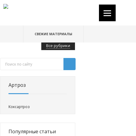
СВЕЖИЕ МАТЕРИАЛЫ
Все рубрики
Артроз
Коксартроз
Популярные статьи