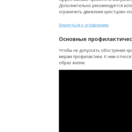
Дополнительно рекомендуется исп
ограничить движения крестцово-п
Вернуться к оглавлению
Основные профилактичес
Чтобы не допускать обострения хр
мерам профилактики. К ним относя
образ жизни.