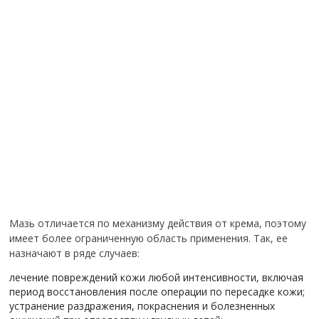
Мазь отличается по механизму действия от крема, поэтому
имеет более ограниченную область применения. Так, ее
назначают в ряде случаев:
лечение повреждений кожи любой интенсивности, включая
период восстановления после операции по пересадке кожи;
устранение раздражения, покраснения и болезненных