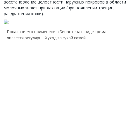
восстановление целостности наружных покровов в области
молочных желез при лактации (при появлении трещин,
раздражения кожи).
Показанием к применению Бепантена в виде крема
является регулярный уход за сухой кожей.