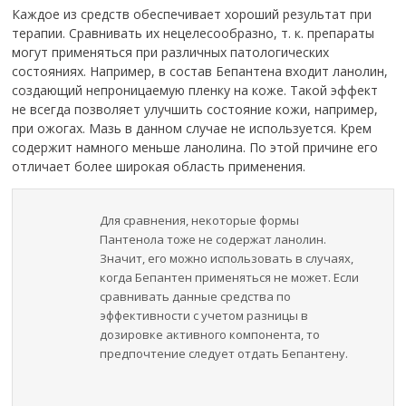
Каждое из средств обеспечивает хороший результат при
терапии. Сравнивать их нецелесообразно, т. к. препараты
могут применяться при различных патологических
состояниях. Например, в состав Бепантена входит ланолин,
создающий непроницаемую пленку на коже. Такой эффект
не всегда позволяет улучшить состояние кожи, например,
при ожогах. Мазь в данном случае не используется. Крем
содержит намного меньше ланолина. По этой причине его
отличает более широкая область применения.
Для сравнения, некоторые формы
Пантенола тоже не содержат ланолин.
Значит, его можно использовать в случаях,
когда Бепантен применяться не может. Если
сравнивать данные средства по
эффективности с учетом разницы в
дозировке активного компонента, то
предпочтение следует отдать Бепантену.