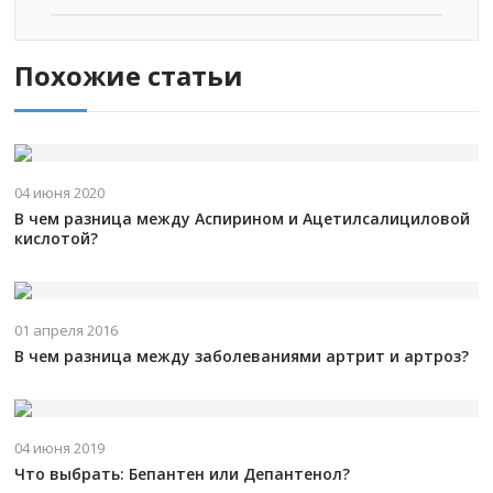
Похожие статьи
04 июня 2020
В чем разница между Аспирином и Ацетилсалициловой
кислотой?
01 апреля 2016
В чем разница между заболеваниями артрит и артроз?
04 июня 2019
Что выбрать: Бепантен или Депантенол?