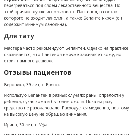
перегреваться под слоем лекарственного вещества. По
этой причине лучше использовать Пантенол, в состав
которого не входит ланолин, а также Бепантен-крем (он
содержит минимум ланолина).
Для тату
Мастера часто рекомендуют Бепантен. Однако на практике
оказывается, что Пантенол не хуже заживляет кожу, но
стоит намного дешевле.
Отзывы пациентов
Вероника, 39 лет, г. Брянск
Использую Бепантен в разных случаях: раны, опрелости у
ребенка, сухая кожа и бытовые ожоги. Пока ни разу
средство не разочаровало. Расходуется медленно, поэтому
на высокую цену не обращаю внимания.
Ирина, 30 лет, г. Уфа