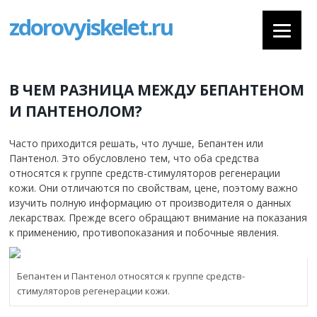
zdorovyiskelet.ru
В ЧЕМ РАЗНИЦА МЕЖДУ БЕПАНТЕНОМ
И ПАНТЕНОЛОМ?
Часто приходится решать, что лучше, Бепантен или
Пантенол. Это обусловлено тем, что оба средства
относятся к группе средств-стимуляторов регенерации
кожи. Они отличаются по свойствам, цене, поэтому важно
изучить полную информацию от производителя о данных
лекарствах. Прежде всего обращают внимание на показания
к применению, противопоказания и побочные явления.
Бепантен и Пантенол относятся к группе средств-
стимуляторов регенерации кожи.