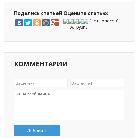
Поделись статьей:
Оцените статью:
(Нет голосов)
Загрузка...
КОММЕНТАРИИ
Добавить