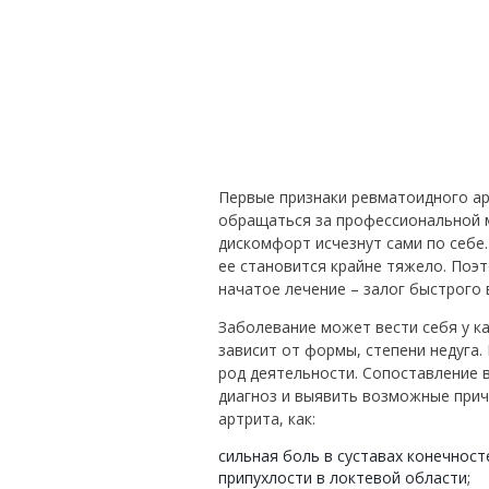
Первые признаки ревматоидного ар
обращаться за профессиональной 
дискомфорт исчезнут сами по себе.
ее становится крайне тяжело. Поэт
начатое лечение – залог быстрого
Заболевание может вести себя у к
зависит от формы, степени недуга.
род деятельности. Сопоставление 
диагноз и выявить возможные прич
артрита, как:
сильная боль в суставах конечност
припухлости в локтевой области;