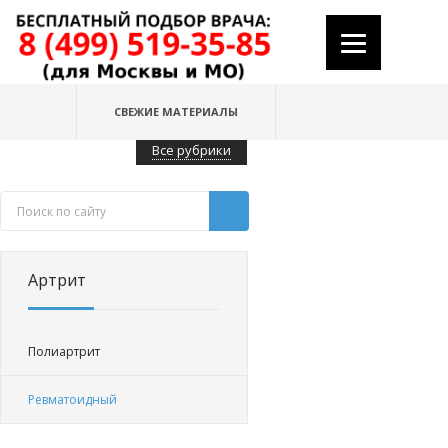
СВЕЖИЕ МАТЕРИАЛЫ
Все рубрики
Артрит
Полиартрит
Ревматоидный