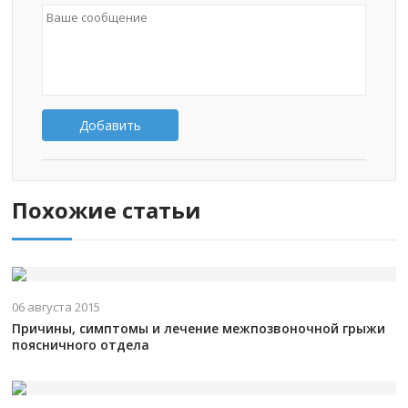
Добавить
Похожие статьи
06 августа 2015
Причины, симптомы и лечение межпозвоночной грыжи
поясничного отдела