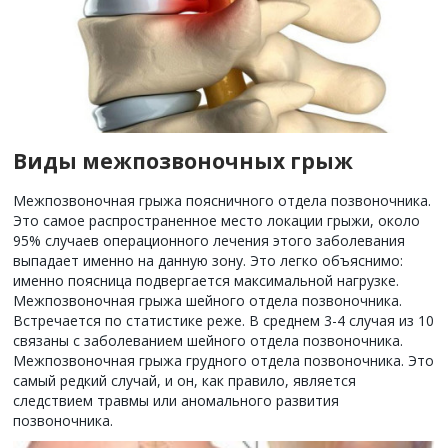
Виды межпозвоночных грыж
Межпозвоночная грыжа поясничного отдела позвоночника.
Это самое распространенное место локации грыжи, около
95% случаев операционного лечения этого заболевания
выпадает именно на данную зону. Это легко объяснимо:
именно поясница подвергается максимальной нагрузке.
Межпозвоночная грыжа шейного отдела позвоночника.
Встречается по статистике реже. В среднем 3-4 случая из 10
связаны с заболеванием шейного отдела позвоночника.
Межпозвоночная грыжа грудного отдела позвоночника. Это
самый редкий случай, и он, как правило, является
следствием травмы или аномального развития
позвоночника.