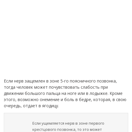
Если нерв защемлен в зоне 5-го поясничного позвонка,
тогда человек может почувствовать слабость при
движении большого пальца на ноге или в лодыжке. Кроме
этого, возможно онемение и боль в бедре, которая, в свою
очередь, отдает в ягодицу.
Если ущемляется нерв в зоне первого
крестцового позвонка, то это может