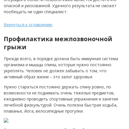
опасной и рискованной. Удачного результата не сможет
пообещать ни один специалист.
Вернуться к оглавлению
Профилактика межпозвоночной
грыжи
Прежде всего, в порядке должна быть иммунная система
организма и мышцы спины, которые нужно постоянно
укреплять. Человек не должен забывать о том, что
активный образ жизни – это залог здоровья.
Нужно стараться постоянно держать спину ровно, по
возможности не поднимать очень тяжелых предметов,
ежедневно проводить спортивные упражнения и занятия
лечебной физкультурой. Очень полезна быстрая ходьба,
плаванье, йога, велосипедные прогулки.