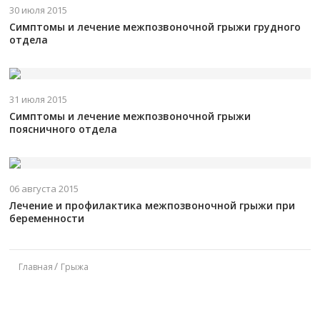
30 июля 2015
Симптомы и лечение межпозвоночной грыжи грудного
отдела
31 июля 2015
Симптомы и лечение межпозвоночной грыжи
поясничного отдела
06 августа 2015
Лечение и профилактика межпозвоночной грыжи при
беременности
Главная
Грыжа