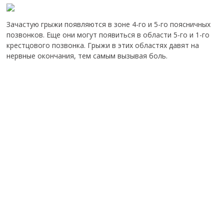
Зачастую грыжи появляются в зоне 4-го и 5-го поясничных
позвонков. Еще они могут появиться в области 5-го и 1-го
крестцового позвонка. Грыжи в этих областях давят на
нервные окончания, тем самым вызывая боль.