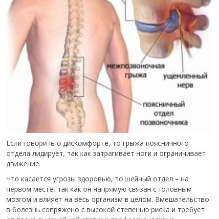
Если говорить о дискомфорте, то грыжа поясничного
отдела лидирует, так как затрагивает ноги и ограничивает
движение.
Что касается угрозы здоровью, то шейный отдел – на
первом месте, так как он напрямую связан с головным
мозгом и влияет на весь организм в целом. Вмешательство
в болезнь сопряжено с высокой степенью риска и требует