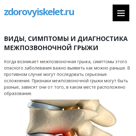
zdorovyiskelet.ru
ВИДЫ, СИМПТОМЫ И ДИАГНОСТИКА
МЕЖПОЗВОНОЧНОЙ ГРЫЖИ
Когда возникает межпозвоночная грыжа, симптомы этого
опасного заболевания важно выявить как можно раньше. В
противном случае могут последовать серьезные
осложнения. Признаки межпозвоночной грыжи могут быть
разные, зависят они от того, в каком месте расположено
образование.