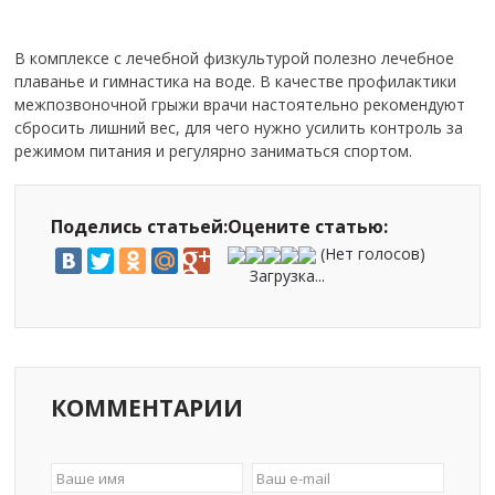
В комплексе с лечебной физкультурой полезно лечебное
плаванье и гимнастика на воде. В качестве профилактики
межпозвоночной грыжи врачи настоятельно рекомендуют
сбросить лишний вес, для чего нужно усилить контроль за
режимом питания и регулярно заниматься спортом.
Поделись статьей:
Оцените статью:
(Нет голосов)
Загрузка...
КОММЕНТАРИИ