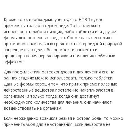
Кроме того, необходимо учесть, что НПВП нужно
применять только в одном виде. То есть можно
использовать либо инъекции, либо таблетки или другие
формы лекарственных средств. Совмещать несколько
противовоспалительных средств с нестероидной природой
запрещается в целях безопасности пациента и
предотвращения передозировки и появления побочных
эффектов.
Для профилактики остеохондроза и для лечения его на
ранних стадиях можно использовать только таблетки.
Данные формы хороши тем, что при их приеме полезные
лекарственные вещества постепенно накапливаются в
организме, и только тогда, когда они достигнут
необходимого количества для лечения, они начинают
воздействовать на организм.
Если неожиданно возникла резкая и острая боль, то можно
применить укол для ее устранения. Если лекарства не