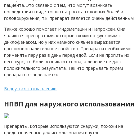
пациента. Это связано с тем, что могут возникать
последствия в виде тошноты, рвоты, головных болей и
головокружения, т.к. препарат является очень действенным.
Также хорошо помогает Индометацин и Напроксен. Они
являются препаратами, которые схожи по функциям с
Диклофенаком, но у них намного сильнее выражается
противовоспалительное свойство. Препараты необходимо
применять пару раз в день перед едой. Если не пропить их
весь курс, то боли возникают снова, а лечение не даст
положительного результата. Так что прерывать прием
препаратов запрещается.
Вернуться к оглавлению
НПВП для наружного использования
Препараты, которые используются снаружи, похожи на
предназначенные для использования внутрь.