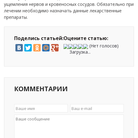
ущемления нервов и кровеносных сосудов. Обязательно при
лечении необходимо назначать данные лекарственные
препараты.
Поделись статьей:
Оцените статью:
(Нет голосов)
Загрузка...
КОММЕНТАРИИ