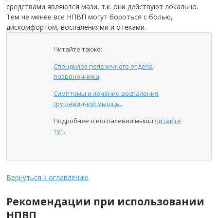
средствами являются мази, т.к. они действуют локально.
Тем не менее все НПВП могут бороться с болью,
дискомфортом, воспалениями и отеками.
Читайте также:
Спондилез поясничного отдела
позвоночника
.
Симптомы и лечение воспаления
грушевидной мышцы
.
Подробнее о воспалении мышц
читайте
тут
.
Вернуться к оглавлению
Рекомендации при использовании
НПВП