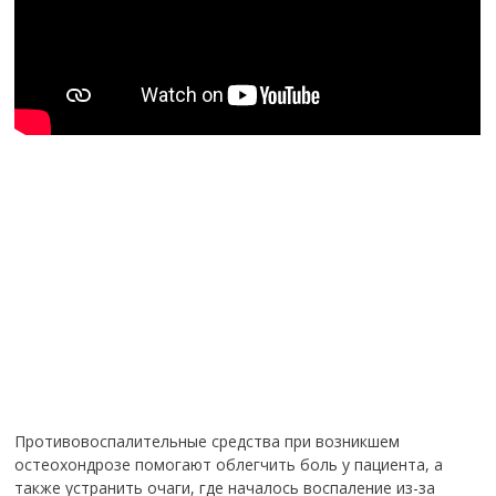
Противовоспалительные средства при возникшем
остеохондрозе помогают облегчить боль у пациента, а
также устранить очаги, где началось воспаление из-за