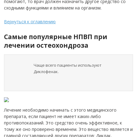
помогают, то врач должен назначить другое средство со
сходными функциями и влиянием на организм.
Вернуться к оглавлению
Самые популярные НПВП при
лечении остеохондроза
Чаще всего пациенты используют
Диклофенак.
Лечение необходимо начинать с этого медицинского
препарата, если пациент не имеет каких-либо
противопоказаний. Это средство очень эффективное, к
тому же оно проверено временем. Это вещество является и
главной составляющей других препаратов: Диклак,