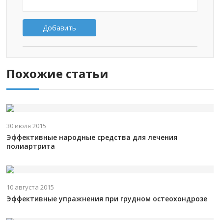
Добавить
Похожие статьи
30 июля 2015
Эффективные народные средства для лечения
полиартрита
10 августа 2015
Эффективные упражнения при грудном остеохондрозе