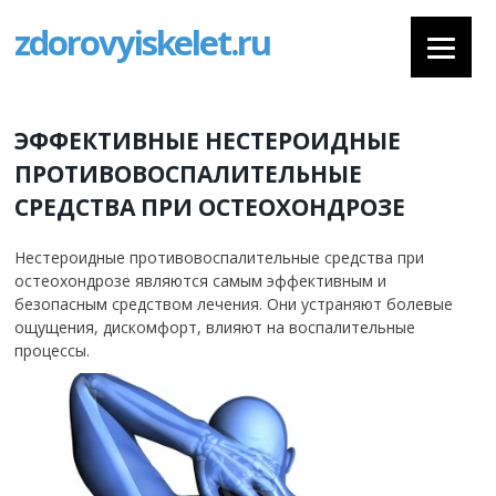
zdorovyiskelet.ru
ЭФФЕКТИВНЫЕ НЕСТЕРОИДНЫЕ
ПРОТИВОВОСПАЛИТЕЛЬНЫЕ
СРЕДСТВА ПРИ ОСТЕОХОНДРОЗЕ
Нестероидные противовоспалительные средства при
остеохондрозе являются самым эффективным и
безопасным средством лечения. Они устраняют болевые
ощущения, дискомфорт, влияют на воспалительные
процессы.