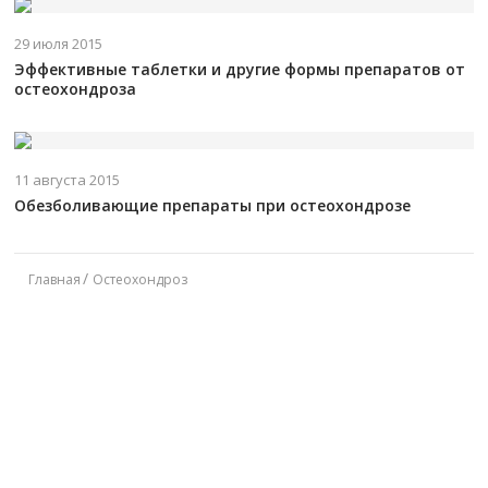
29 июля 2015
Эффективные таблетки и другие формы препаратов от
остеохондроза
11 августа 2015
Обезболивающие препараты при остеохондрозе
Главная
Остеохондроз