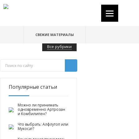
СВЕЖИЕ МАТЕРИАЛЫ
Все рубрики
Популярные статьи
Можно ли принимать
одновременно Артрозан
и Комбилипен?
Что выбрать: Алфлутоп или
Мукосат?