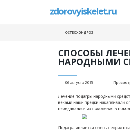
zdorovyiskelet.ru
ОСТЕОХОНДРОЗ
СПОСОБЫ ЛЕЧЕ
НАРОДНЫМИ С
06 августа 2015
Просмот
Лечение подагры народными средст
веками наши предки накапливали о
передавались из поколения в покол
Подагра является очень неприятны