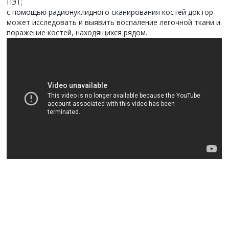
ПЭТ;
с помощью радионуклидного сканирования костей доктор
может исследовать и выявить воспаление легочной ткани и
поражение костей, находящихся рядом.