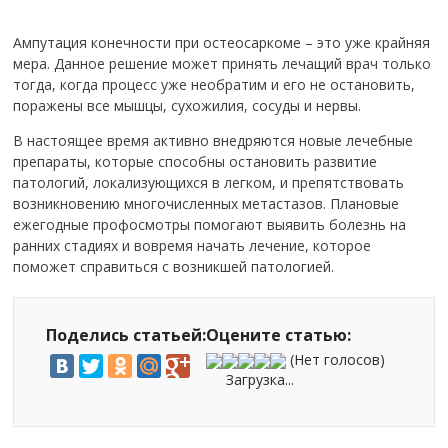
Ампутация конечности при остеосаркоме – это уже крайняя
мера. Данное решение может принять лечащий врач только
тогда, когда процесс уже необратим и его не остановить,
поражены все мышцы, сухожилия, сосуды и нервы.
В настоящее время активно внедряются новые лечебные
препараты, которые способны остановить развитие
патологий, локализующихся в легком, и препятствовать
возникновению многочисленных метастазов. Плановые
ежегодные профосмотры помогают выявить болезнь на
ранних стадиях и вовремя начать лечение, которое
поможет справиться с возникшей патологией.
Поделись статьей:
Оцените статью:
(Нет голосов)
Загрузка...