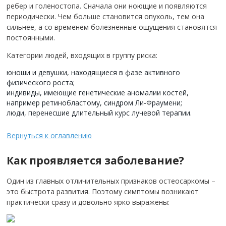
ребер и голеностопа. Сначала они ноющие и появляются
периодически. Чем больше становится опухоль, тем она
сильнее, а со временем болезненные ощущения становятся
постоянными.
Категории людей, входящих в группу риска:
юноши и девушки, находящиеся в фазе активного
физического роста;
индивиды, имеющие генетические аномалии костей,
например ретинобластому, синдром Ли-Фраумени;
люди, перенесшие длительный курс лучевой терапии.
Вернуться к оглавлению
Как проявляется заболевание?
Один из главных отличительных признаков остеосаркомы –
это быстрота развития. Поэтому симптомы возникают
практически сразу и довольно ярко выражены: