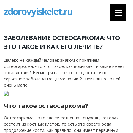
zdorovyiskelet.ru
ЗАБОЛЕВАНИЕ ОСТЕОСАРКОМА: ЧТО
ЭТО ТАКОЕ И КАК ЕГО ЛЕЧИТЬ?
Далеко не каждый человек знаком с понятием
остеосаркома: что это такое, как возникает и какие имеет
последствия? Несмотря на то что это достаточно
серьезное заболевание, даже врачи 21 века знают о ней
очень мало.
Что такое остеосаркома?
Остеосаркома – это злокачественная опухоль, которая
состоит из костных клеток, то есть это своего рода
продолжение кости.
Как правило, она имеет первичный