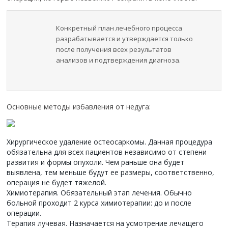
Конкретный план лечебного процесса
разрабатывается и утверждается только
после получения всех результатов
анализов и подтверждения диагноза.
Основные методы избавления от недуга:
Хирургическое удаление остеосаркомы. Данная процедура
обязательна для всех пациентов независимо от степени
развития и формы опухоли. Чем раньше она будет
выявлена, тем меньше будут ее размеры, соответственно,
операция не будет тяжелой.
Химиотерапия. Обязательный этап лечения. Обычно
больной проходит 2 курса химиотерапии: до и после
операции.
Терапия лучевая. Назначается на усмотрение лечащего