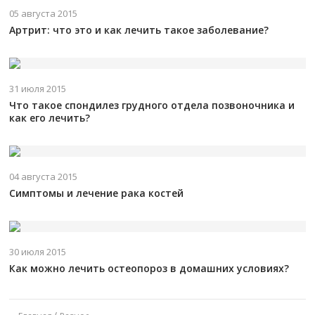
05 августа 2015
Артрит: что это и как лечить такое заболевание?
31 июля 2015
Что такое спондилез грудного отдела позвоночника и
как его лечить?
04 августа 2015
Симптомы и лечение рака костей
30 июля 2015
Как можно лечить остеопороз в домашних условиях?