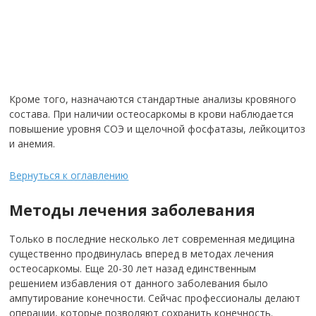
Кроме того, назначаются стандартные анализы кровяного
состава. При наличии остеосаркомы в крови наблюдается
повышение уровня СОЭ и щелочной фосфатазы, лейкоцитоз
и анемия.
Вернуться к оглавлению
Методы лечения заболевания
Только в последние несколько лет современная медицина
существенно продвинулась вперед в методах лечения
остеосаркомы. Еще 20-30 лет назад единственным
решением избавления от данного заболевания было
ампутирование конечности. Сейчас профессионалы делают
операции, которые позволяют сохранить конечность.