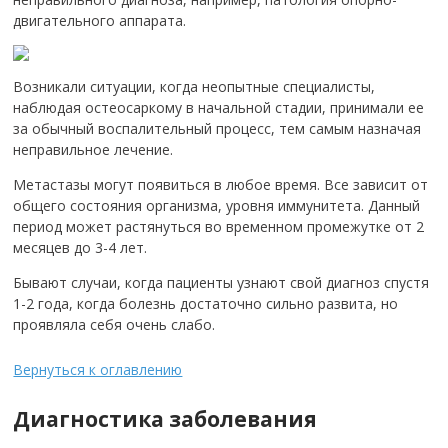
двигательного аппарата.
Возникали ситуации, когда неопытные специалисты,
наблюдая остеосаркому в начальной стадии, принимали ее
за обычный воспалительный процесс, тем самым назначая
неправильное лечение.
Метастазы могут появиться в любое время. Все зависит от
общего состояния организма, уровня иммунитета. Данный
период может растянуться во временном промежутке от 2
месяцев до 3-4 лет.
Бывают случаи, когда пациенты узнают свой диагноз спустя
1-2 года, когда болезнь достаточно сильно развита, но
проявляла себя очень слабо.
Вернуться к оглавлению
Диагностика заболевания