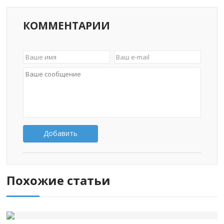
КОММЕНТАРИИ
Добавить
Похожие статьи