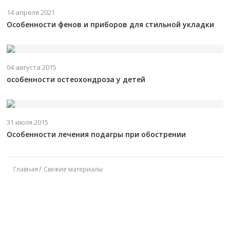
14 апреля 2021
Особенности фенов и приборов для стильной укладки
04 августа 2015
особенности остеохондроза у детей
31 июля 2015
Особенности лечения подагры при обострении
Главная
Свежие материалы