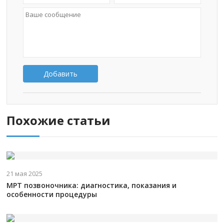
Добавить
Похожие статьи
21 мая 2025
МРТ позвоночника: диагностика, показания и
особенности процедуры