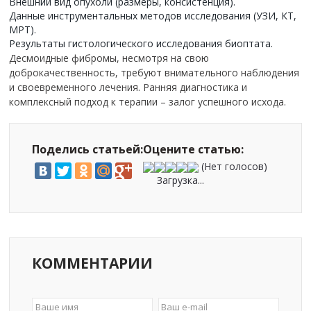
Внешний вид опухоли (размеры, консистенция).
Данные инструментальных методов исследования (УЗИ, КТ,
МРТ).
Результаты гистологического исследования биоптата.
Десмоидные фибромы, несмотря на свою
доброкачественность, требуют внимательного наблюдения
и своевременного лечения. Ранняя диагностика и
комплексный подход к терапии – залог успешного исхода.
Поделись статьей:
Оцените статью:
(Нет голосов)
Загрузка...
КОММЕНТАРИИ