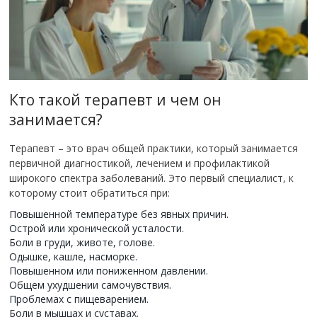
Кто такой терапевт и чем он
занимается?
Терапевт – это врач общей практики, который занимается
первичной диагностикой, лечением и профилактикой
широкого спектра заболеваний. Это первый специалист, к
которому стоит обратиться при:
Повышенной температуре без явных причин.
Острой или хронической усталости.
Боли в груди, животе, голове.
Одышке, кашле, насморке.
Повышенном или пониженном давлении.
Общем ухудшении самочувствия.
Проблемах с пищеварением.
Боли в мышцах и суставах.