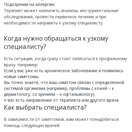
Подозрении на аллергию.
Терапевт может назначить анализы, инструментальные
обследования, провести первичное лечение и при
необходимости направить к узкому специалисту.
Когда нужно обращаться к узкому
специалисту?
Есть ситуации, когда сразу стоит записаться к профильному
врачу. Например:
Если у вас уже есть хроническое заболевание и появились
новые симптомы.
Вы точно знаете, что ваш симптом связан с определенной
системой организма (например, проблемы с кожей – к
дерматологу, со зрением – к офтальмологу).
У вас есть направление от терапевта или другого врача.
Как выбрать специалиста?
В зависимости от симптомов, вам может понадобиться
помощь следующих врачей: