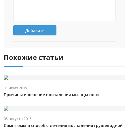
Добавить
Похожие статьи
31 июля 2015
Причины и лечение воспаления мышцы ноги
05 августа 2015
Симптомы и способы лечения воспаления грушевидной