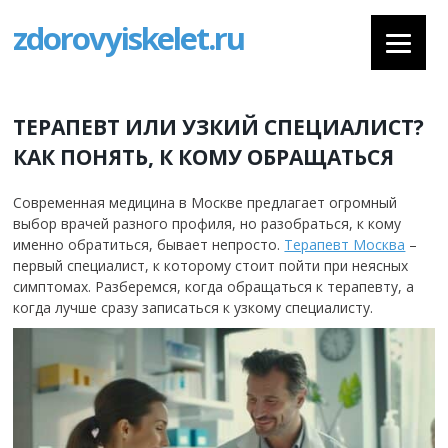
zdorovyiskelet.ru
ТЕРАПЕВТ ИЛИ УЗКИЙ СПЕЦИАЛИСТ?
КАК ПОНЯТЬ, К КОМУ ОБРАЩАТЬСЯ
Современная медицина в Москве предлагает огромный
выбор врачей разного профиля, но разобраться, к кому
именно обратиться, бывает непросто.
Терапевт Москва
–
первый специалист, к которому стоит пойти при неясных
симптомах. Разберемся, когда обращаться к терапевту, а
когда лучше сразу записаться к узкому специалисту.