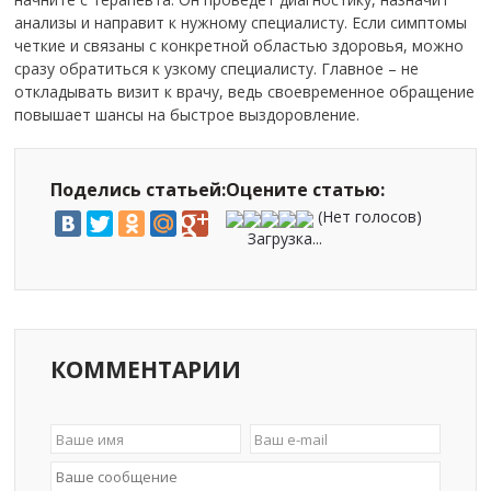
анализы и направит к нужному специалисту. Если симптомы
четкие и связаны с конкретной областью здоровья, можно
сразу обратиться к узкому специалисту. Главное – не
откладывать визит к врачу, ведь своевременное обращение
повышает шансы на быстрое выздоровление.
Поделись статьей:
Оцените статью:
(Нет голосов)
Загрузка...
КОММЕНТАРИИ