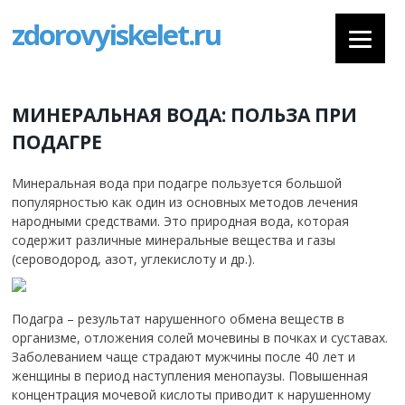
zdorovyiskelet.ru
МИНЕРАЛЬНАЯ ВОДА: ПОЛЬЗА ПРИ
ПОДАГРЕ
Минеральная вода при подагре пользуется большой
популярностью как один из основных методов лечения
народными средствами. Это природная вода, которая
содержит различные минеральные вещества и газы
(сероводород, азот, углекислоту и др.).
Подагра – результат нарушенного обмена веществ в
организме, отложения солей мочевины в почках и суставах.
Заболеванием чаще страдают мужчины после 40 лет и
женщины в период наступления менопаузы. Повышенная
концентрация мочевой кислоты приводит к нарушенному