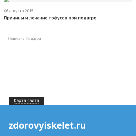
06 августа 2015
Причины и лечение тофусов при подагре
Главная
Подагра
Карта сайта
zdorovyiskelet.ru