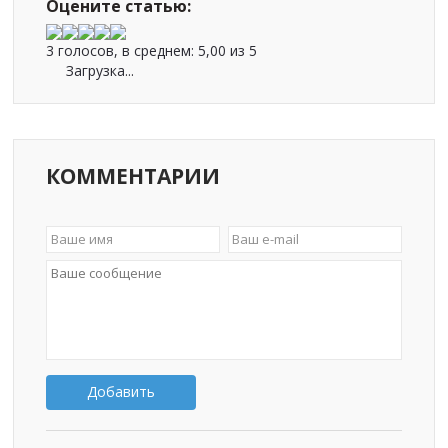
Оцените статью:
3 голосов, в среднем:
5,00
из 5
Загрузка...
КОММЕНТАРИИ
Добавить