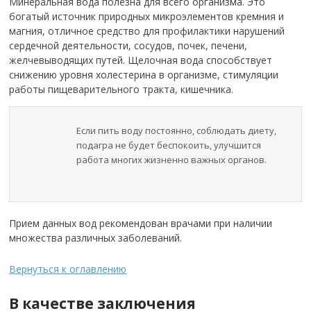
Минеральная вода полезна для всего организма. Это
богатый источник природных микроэлементов кремния и
магния, отличное средство для профилактики нарушений
сердечной деятельности, сосудов, почек, печени,
желчевыводящих путей. Щелочная вода способствует
снижению уровня холестерина в организме, стимуляции
работы пищеварительного тракта, кишечника.
Если пить воду постоянно, соблюдать диету,
подагра не будет беспокоить, улучшится
работа многих жизненно важных органов.
Прием данных вод рекомендован врачами при наличии
множества различных заболеваний.
Вернуться к оглавлению
В качестве заключения