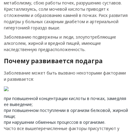
метаболизму, сбою работы почек, разрушению суставов.
Кристаллизуясь, соли мочевой кислоты приводят к
отложениям и образованию камней в почках. Риск развития
подагры у больных сахарным диабетом и артериальной
гипертонией гораздо выше.
Заболеванию подвержены и люди, злоупотребляющие
алкоголем, жирной и вредной пищей, имеющие
наследственную предрасположенность.
Почему развивается подагра
Заболевание может быть вызвано некоторыми факторами
и развивается:
при повышенной концентрации кислоты в почках, замедляя
ее выведение;
при повышенном поступлении в организм белковой, жирной
пищи;
при нарушении обменных процессов в организме.
Часто все вышеперечисленные факторы присутствуют у