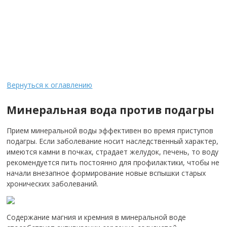
Вернуться к оглавлению
Минеральная вода против подагры
Прием минеральной воды эффективен во время приступов
подагры.
Если заболевание носит наследственный характер,
имеются камни в почках, страдает желудок, печень, то воду
рекомендуется пить постоянно для профилактики, чтобы не
начали внезапное формирование новые вспышки старых
хронических заболеваний.
Содержание магния и кремния в минеральной воде