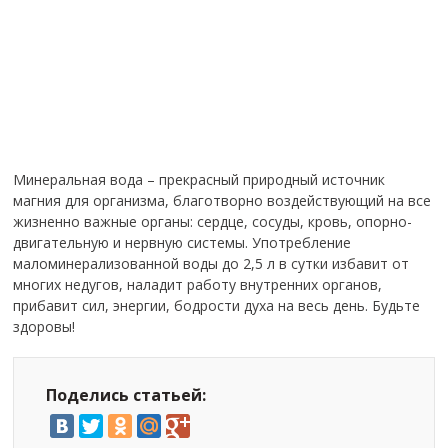
Минеральная вода – прекрасный природный источник
магния для организма, благотворно воздействующий на все
жизненно важные органы: сердце, сосуды, кровь, опорно-
двигательную и нервную системы. Употребление
маломинерализованной воды до 2,5 л в сутки избавит от
многих недугов, наладит работу внутренних органов,
прибавит сил, энергии, бодрости духа на весь день. Будьте
здоровы!
Поделись статьей: