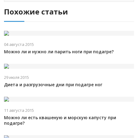
Похожие статьи
04 августа 2015
Можно ли и нужно ли парить ноги при подагре?
29 июля 2015
Диета и разгрузочные дни при подагре ног
11 августа 2015
Можно ли есть квашеную и морскую капусту при
подагре?