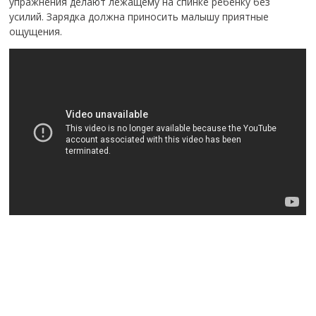
упражнения делают лежащему на спинке ребенку без
усилий. Зарядка должна приносить малышу приятные
ощущения.