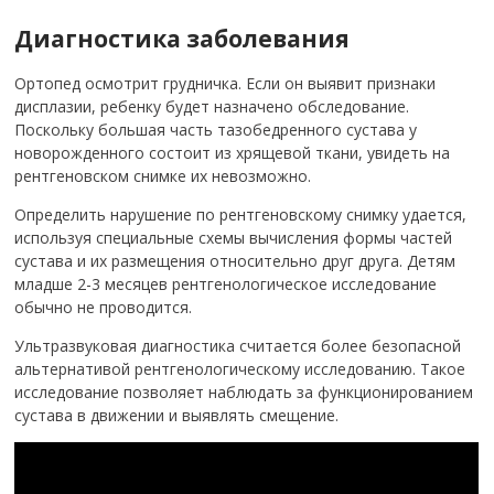
Диагностика заболевания
Ортопед осмотрит грудничка. Если он выявит признаки
дисплазии, ребенку будет назначено обследование.
Поскольку большая часть тазобедренного сустава у
новорожденного состоит из хрящевой ткани, увидеть на
рентгеновском снимке их невозможно.
Определить нарушение по рентгеновскому снимку удается,
используя специальные схемы вычисления формы частей
сустава и их размещения относительно друг друга. Детям
младше 2-3 месяцев рентгенологическое исследование
обычно не проводится.
Ультразвуковая диагностика считается более безопасной
альтернативой рентгенологическому исследованию. Такое
исследование позволяет наблюдать за функционированием
сустава в движении и выявлять смещение.