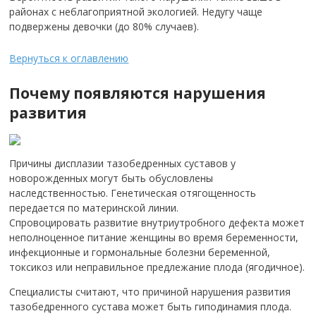
районах с неблагоприятной экологией. Недугу чаще
подвержены девочки (до 80% случаев).
Вернуться к оглавлению
Почему появляются нарушения
развития
Причины дисплазии тазобедренных суставов у
новорожденных могут быть обусловлены
наследственностью. Генетическая отягощенность
передается по материнской линии.
Спровоцировать развитие внутриутробного дефекта может
неполноценное питание женщины во время беременности,
инфекционные и гормональные болезни беременной,
токсикоз или неправильное предлежание плода (ягодичное).
Специалисты считают, что причиной нарушения развития
тазобедренного сустава может быть гиподинамия плода.