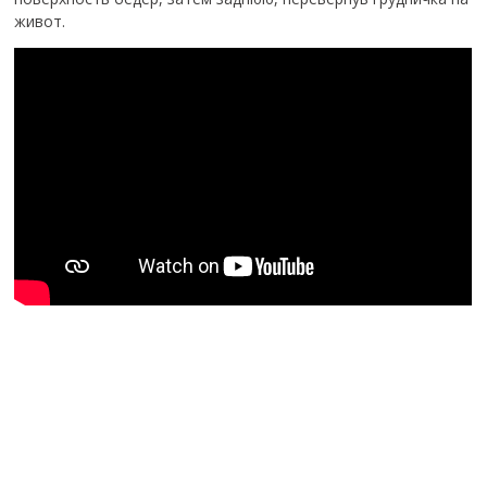
живот.