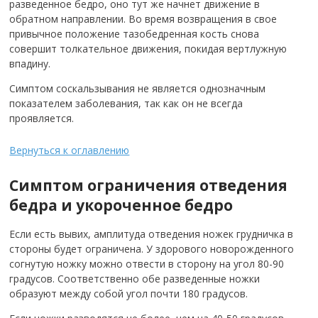
разведенное бедро, оно тут же начнет движение в
обратном направлении. Во время возвращения в свое
привычное положение тазобедренная кость снова
совершит толкательное движения, покидая вертлужную
впадину.
Симптом соскальзывания не является однозначным
показателем заболевания, так как он не всегда
проявляется.
Вернуться к оглавлению
Симптом ограничения отведения
бедра и укороченное бедро
Если есть вывих, амплитуда отведения ножек грудничка в
стороны будет ограничена. У здорового новорожденного
согнутую ножку можно отвести в сторону на угол 80-90
градусов. Соответственно обе разведенные ножки
образуют между собой угол почти 180 градусов.