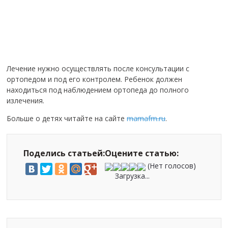
Лечение нужно осуществлять после консультации с
ортопедом и под его контролем. Ребенок должен
находиться под наблюдением ортопеда до полного
излечения.
Больше о детях читайте на сайте
mamafm.ru
.
Поделись статьей:
Оцените статью:
(Нет голосов)
Загрузка...