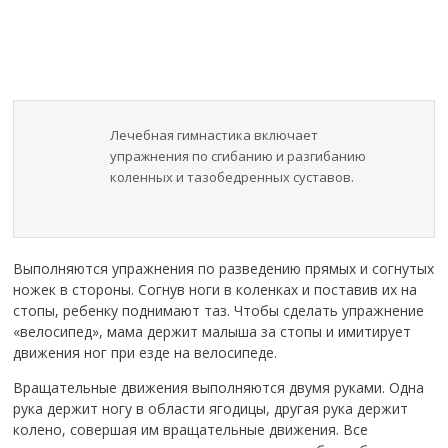
Лечебная гимнастика включает
упражнения по сгибанию и разгибанию
коленных и тазобедренных суставов.
Выполняются упражнения по разведению прямых и согнутых
ножек в стороны. Согнув ноги в коленках и поставив их на
стопы, ребенку поднимают таз. Чтобы сделать упражнение
«велосипед», мама держит малыша за стопы и имитирует
движения ног при езде на велосипеде.
Вращательные движения выполняются двумя руками. Одна
рука держит ногу в области ягодицы, другая рука держит
колено, совершая им вращательные движения. Все