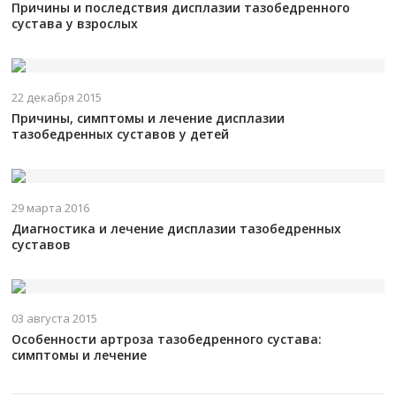
Причины и последствия дисплазии тазобедренного
сустава у взрослых
22 декабря 2015
Причины, симптомы и лечение дисплазии
тазобедренных суставов у детей
29 марта 2016
Диагностика и лечение дисплазии тазобедренных
суставов
03 августа 2015
Особенности артроза тазобедренного сустава:
симптомы и лечение