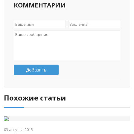
КОММЕНТАРИИ
Добавить
Похожие статьи
03 августа 2015